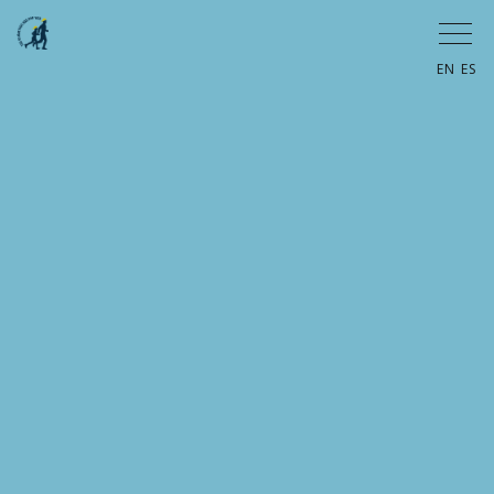
EN
ES