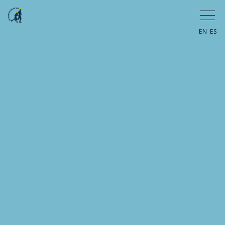
EN
ES