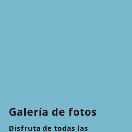
Galería de fotos
Disfruta de todas las