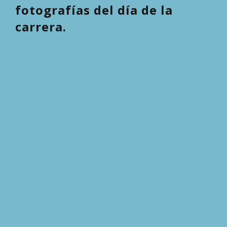
fotografías del día de la
carrera.